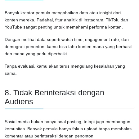
Banyak kreator pemula mengabaikan data atau insight dari
konten mereka. Padahal, fitur analitik di
Instagram
,
TikTok
, dan
YouTube
sangat penting untuk memahami performa konten.
Dengan melihat data seperti watch time, engagement rate, dan
demografi penonton, kamu bisa tahu konten mana yang berhasil
dan mana yang perlu diperbaiki.
Tanpa evaluasi, kamu akan terus mengulang kesalahan yang
sama.
8. Tidak Berinteraksi dengan
Audiens
Sosial media bukan hanya soal posting, tetapi juga membangun
komunitas. Banyak pemula hanya fokus upload tanpa membalas
komentar atau berinteraksi dengan penonton.