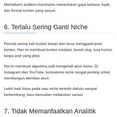
Memahami audiens membantu menentukan gaya bahasa, topik,
dan format konten yang sesuai.
6. Terlalu Sering Ganti Niche
Pemula sering kali mudah bosan dan terus mengganti jenis
konten. Hari ini membuat konten edukasi, besok vlog, lusa humor,
tanpa arah yang jelas.
Hal ini membuat algoritma sulit mengenali akun kamu. Di
Instagram
dan
YouTube
, konsistensi niche sangat penting untuk
membangun identitas akun.
Lebih baik fokus pada satu niche terlebih dahulu sampai
berkembang, baru kemudian melakukan variasi.
7. Tidak Memanfaatkan Analitik