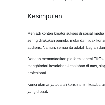
Kesimpulan
Menjadi konten kreator sukses di sosial medi
sering dilakukan pemula, mulai dari tidak konsi
audiens. Namun, semua itu adalah bagian dari 
Dengan memanfaatkan platform seperti
TikTok
menghindari kesalahan-kesalahan di atas, sia
profesional.
Kunci utamanya adalah konsistensi, kesabaran,
yang dibuat.