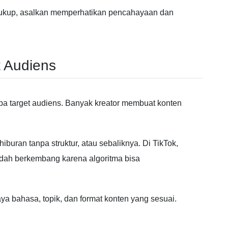
ukup, asalkan memperhatikan pencahayaan dan
 Audiens
apa target audiens. Banyak kreator membuat konten
hiburan tanpa struktur, atau sebaliknya. Di
TikTok
,
udah berkembang karena algoritma bisa
bahasa, topik, dan format konten yang sesuai.