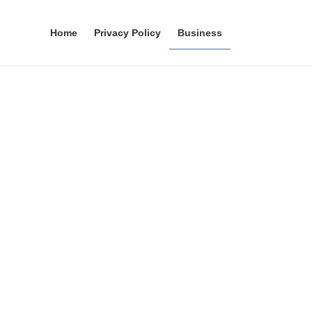
Home
Privacy Policy
Business