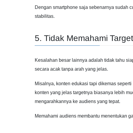
Dengan smartphone saja sebenarnya sudah c
stabilitas.
5. Tidak Memahami Target
Kesalahan besar lainnya adalah tidak tahu si
secara acak tanpa arah yang jelas.
Misalnya, konten edukasi tapi dikemas seperti 
konten yang jelas targetnya biasanya lebih m
mengarahkannya ke audiens yang tepat.
Memahami audiens membantu menentukan gaya 