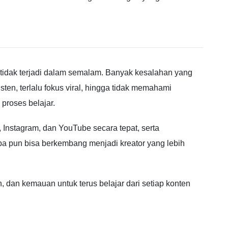
a tidak terjadi dalam semalam. Banyak kesalahan yang
sten, terlalu fokus viral, hingga tidak memahami
proses belajar.
,
Instagram
, dan
YouTube
secara tepat, serta
pa pun bisa berkembang menjadi kreator yang lebih
 dan kemauan untuk terus belajar dari setiap konten