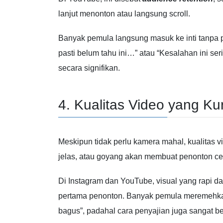
lanjut menonton atau langsung scroll.
Banyak pemula langsung masuk ke inti tanpa 
pasti belum tahu ini…” atau “Kesalahan ini s
secara signifikan.
4. Kualitas Video yang Ku
Meskipun tidak perlu kamera mahal, kualitas vi
jelas, atau goyang akan membuat penonton ce
Di
Instagram
dan
YouTube
, visual yang rapi 
pertama penonton. Banyak pemula meremehkan 
bagus”, padahal cara penyajian juga sangat b