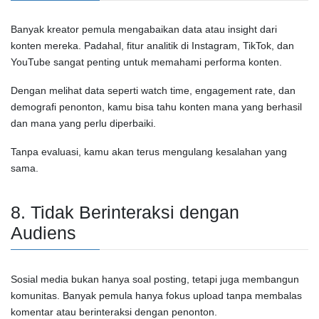
Banyak kreator pemula mengabaikan data atau insight dari
konten mereka. Padahal, fitur analitik di
Instagram
,
TikTok
, dan
YouTube
sangat penting untuk memahami performa konten.
Dengan melihat data seperti watch time, engagement rate, dan
demografi penonton, kamu bisa tahu konten mana yang berhasil
dan mana yang perlu diperbaiki.
Tanpa evaluasi, kamu akan terus mengulang kesalahan yang
sama.
8. Tidak Berinteraksi dengan
Audiens
Sosial media bukan hanya soal posting, tetapi juga membangun
komunitas. Banyak pemula hanya fokus upload tanpa membalas
komentar atau berinteraksi dengan penonton.