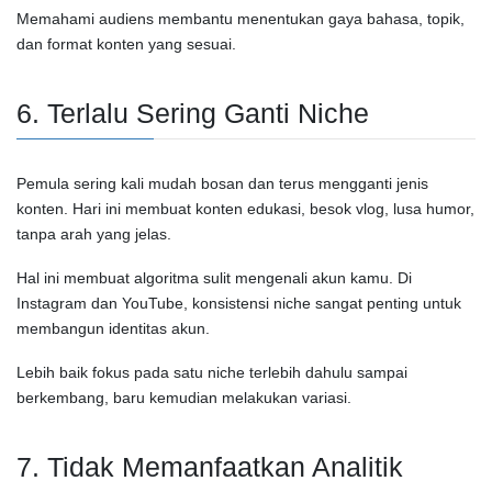
Memahami audiens membantu menentukan gaya bahasa, topik,
dan format konten yang sesuai.
6. Terlalu Sering Ganti Niche
Pemula sering kali mudah bosan dan terus mengganti jenis
konten. Hari ini membuat konten edukasi, besok vlog, lusa humor,
tanpa arah yang jelas.
Hal ini membuat algoritma sulit mengenali akun kamu. Di
Instagram
dan
YouTube
, konsistensi niche sangat penting untuk
membangun identitas akun.
Lebih baik fokus pada satu niche terlebih dahulu sampai
berkembang, baru kemudian melakukan variasi.
7. Tidak Memanfaatkan Analitik