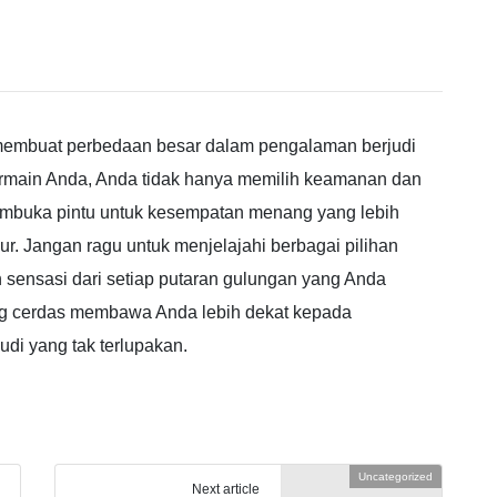
t membuat perbedaan besar dalam pengalaman berjudi
ermain Anda, Anda tidak hanya memilih keamanan dan
membuka pintu untuk kesempatan menang yang lebih
. Jangan ragu untuk menjelajahi berbagai pilihan
 sensasi dari setiap putaran gulungan yang Anda
ang cerdas membawa Anda lebih dekat kepada
i yang tak terlupakan.
Uncategorized
Next article