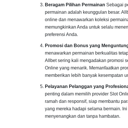
Beragam Pilihan Permainan
Sebagai pe
permainan adalah keunggulan besar. All
online dan menawarkan koleksi permainan 
memungkinkan Anda untuk selalu menem
preferensi Anda.
Promosi dan Bonus yang Menguntun
menawarkan permainan berkualitas tetap
Allbet sering kali mengadakan promosi se
Online yang menarik. Memanfaatkan pro
memberikan lebih banyak kesempatan u
Pelayanan Pelanggan yang Profesiona
penting dalam memilih provider Slot Onl
ramah dan responsif, siap membantu pa
yang mereka hadapi selama bermain. In
menyenangkan dan tanpa hambatan.