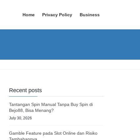
Home
Privacy Policy
Business
Recent posts
Tantangan Spin Manual Tanpa Buy Spin di
Bejo88, Bisa Menang?
July 30, 2026
Gamble Feature pada Slot Online dan Risiko
Tambahannya