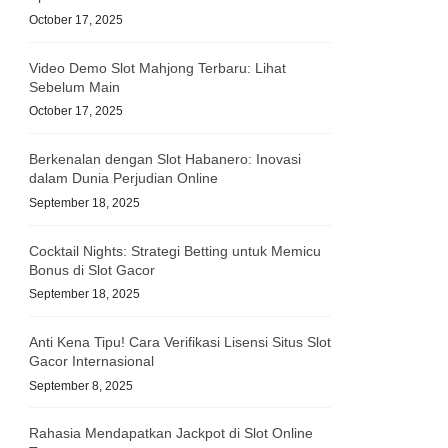
October 17, 2025
Video Demo Slot Mahjong Terbaru: Lihat
Sebelum Main
October 17, 2025
Berkenalan dengan Slot Habanero: Inovasi
dalam Dunia Perjudian Online
September 18, 2025
Cocktail Nights: Strategi Betting untuk Memicu
Bonus di Slot Gacor
September 18, 2025
Anti Kena Tipu! Cara Verifikasi Lisensi Situs Slot
Gacor Internasional
September 8, 2025
Rahasia Mendapatkan Jackpot di Slot Online