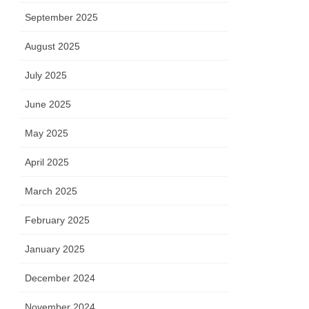
September 2025
August 2025
July 2025
June 2025
May 2025
April 2025
March 2025
February 2025
January 2025
December 2024
November 2024