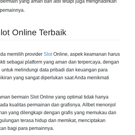
ermain yang aman dan adil tetapi juga menghadirkan
 pemainnya.
lot Online Terbaik
da memilih provider
Slot
Online, aspek keamanan harus
rbukti sebagai platform yang aman dan terpercaya, dengan
 untuk melindungi data pribadi dan keuangan para
kiran yang sangat diperlukan saat Anda menikmati
man bermain Slot Online yang optimal tidak hanya
da kualitas permainan dan grafisnya. Allbet menonjol
inan yang dilengkapi dengan grafis yang memukau dan
an gulungan terasa hidup dan memikat, menciptakan
an bagi para pemainnya.