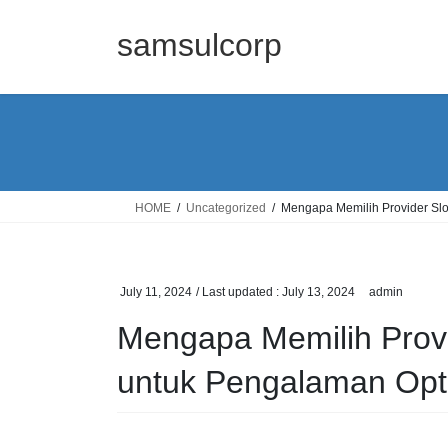
Skip
Skip
to
to
samsulcorp
the
the
content
Navigation
HOME
Uncategorized
Mengapa Memilih Provider Slo
July 11, 2024
/ Last updated :
July 13, 2024
admin
Mengapa Memilih Provi
untuk Pengalaman Opt